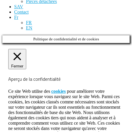
Pièces détachées
SAV
Contact
Fr
FR
EN
Politique de confidentialité et de cookies
Fermer
Aperçu de la confidentialité
Ce site Web utilise des
cookies
pour améliorer votre
expérience lorsque vous naviguez sur le site Web. Parmi ces
cookies, les cookies classés comme nécessaires sont stockés
sur votre navigateur car ils sont essentiels au fonctionnement
des fonctionnalités de base du site Web. Nous utilisons
également des cookies tiers qui nous aident à analyser et à
comprendre comment vous utilisez ce site Web. Ces cookies
ne seront stockés dans votre navigateur qu'avec votre