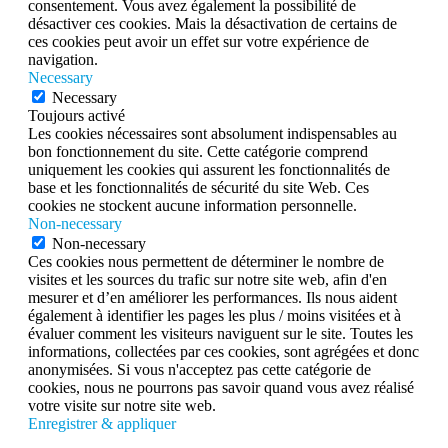
consentement. Vous avez également la possibilité de
désactiver ces cookies. Mais la désactivation de certains de
ces cookies peut avoir un effet sur votre expérience de
navigation.
Necessary
Necessary
Toujours activé
Les cookies nécessaires sont absolument indispensables au
bon fonctionnement du site. Cette catégorie comprend
uniquement les cookies qui assurent les fonctionnalités de
base et les fonctionnalités de sécurité du site Web. Ces
cookies ne stockent aucune information personnelle.
Non-necessary
Non-necessary
Ces cookies nous permettent de déterminer le nombre de
visites et les sources du trafic sur notre site web, afin d'en
mesurer et d’en améliorer les performances. Ils nous aident
également à identifier les pages les plus / moins visitées et à
évaluer comment les visiteurs naviguent sur le site. Toutes les
informations, collectées par ces cookies, sont agrégées et donc
anonymisées. Si vous n'acceptez pas cette catégorie de
cookies, nous ne pourrons pas savoir quand vous avez réalisé
votre visite sur notre site web.
Enregistrer & appliquer