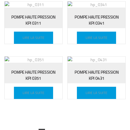
POMPE HAUTE PRESSION
POMPE HAUTE PRESSION
KPI 0311
KPI 0341
LIRE LA SUITE
LIRE LA SUITE
POMPE HAUTE PRESSION
POMPE HAUTE PRESSION
KPI 0351
KPI 0431
LIRE LA SUITE
LIRE LA SUITE