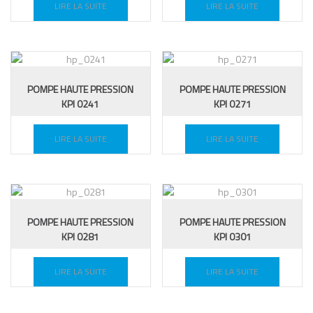
LIRE LA SUITE
LIRE LA SUITE
POMPE HAUTE PRESSION
POMPE HAUTE PRESSION
KPI 0241
KPI 0271
LIRE LA SUITE
LIRE LA SUITE
POMPE HAUTE PRESSION
POMPE HAUTE PRESSION
KPI 0281
KPI 0301
LIRE LA SUITE
LIRE LA SUITE