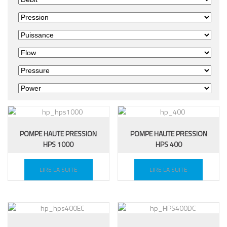
POMPE HAUTE PRESSION
POMPE HAUTE PRESSION
HPS 1000
HPS 400
LIRE LA SUITE
LIRE LA SUITE