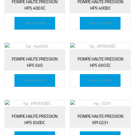
POMPE HAUTE PRESSION
POMPE HAUTE PRESSION
HPS 400 EC
HPS 400DC
LIRE LA SUITE
LIRE LA SUITE
POMPE HAUTE PRESSION
POMPE HAUTE PRESSION
HPS 650
HPS 650 EC
LIRE LA SUITE
LIRE LA SUITE
POMPE HAUTE PRESSION
POMPE HAUTE PRESSION
HPS 650DC
KPI 0231