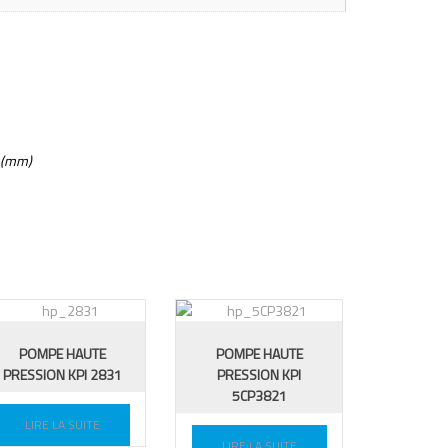
 (mm)
POMPE HAUTE
POMPE HAUTE
PRESSION KPI 2831
PRESSION KPI
5CP3821
LIRE LA SUITE
LIRE LA SUITE