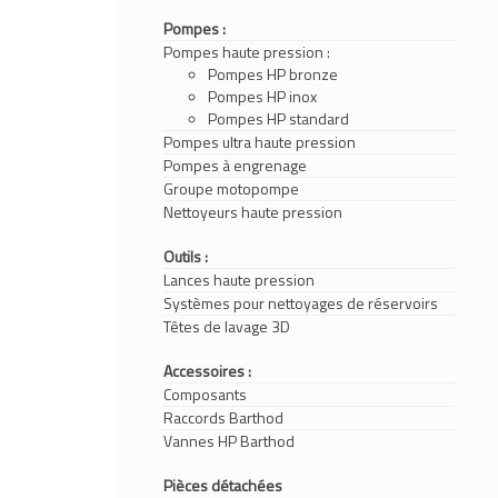
Pompes :
Pompes haute pression :
Pompes HP bronze
Pompes HP inox
Pompes HP standard
Pompes ultra haute pression
Pompes à engrenage
Groupe motopompe
Nettoyeurs haute pression
Outils :
Lances haute pression
Systèmes pour nettoyages de réservoirs
Têtes de lavage 3D
Accessoires :
Composants
Raccords Barthod
Vannes HP Barthod
Pièces détachées