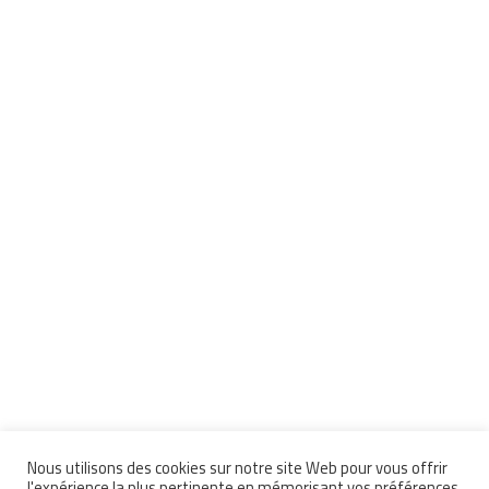
Nous utilisons des cookies sur notre site Web pour vous offrir
l'expérience la plus pertinente en mémorisant vos préférences