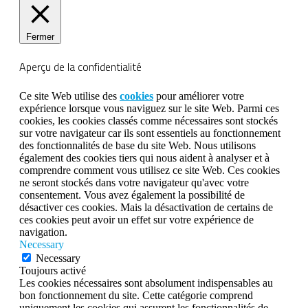
Fermer
Aperçu de la confidentialité
Ce site Web utilise des
cookies
pour améliorer votre
expérience lorsque vous naviguez sur le site Web. Parmi ces
cookies, les cookies classés comme nécessaires sont stockés
sur votre navigateur car ils sont essentiels au fonctionnement
des fonctionnalités de base du site Web. Nous utilisons
également des cookies tiers qui nous aident à analyser et à
comprendre comment vous utilisez ce site Web. Ces cookies
ne seront stockés dans votre navigateur qu'avec votre
consentement. Vous avez également la possibilité de
désactiver ces cookies. Mais la désactivation de certains de
ces cookies peut avoir un effet sur votre expérience de
navigation.
Necessary
Necessary
Toujours activé
Les cookies nécessaires sont absolument indispensables au
bon fonctionnement du site. Cette catégorie comprend
uniquement les cookies qui assurent les fonctionnalités de