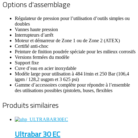
Options d'assemblage
Régulateur de pression pour l’utilisation d’outils simples ou
doubles
Vannes haute pression
Interrupteurs d’arrêt
Moteur et démarreur de Zone 1 ou de Zone 2 (ATEX)
Certifié anti-choc
Peinture de finition poudrée spéciale pour les milieux corrosifs
Versions fermées du modèle
Support fixe
Cuve d’eau en acier inoxydable
Modèle large pour utilisation à 484 l/min et 250 Bar (106,4
igpm / 128,2 usgpm et 3 625 psi)
Gamme d’accessoires complète pour répondre à l’ensemble
des utilisations possibles (pistolets, buses, flexibles
Produits similaires
Ultrabar 30 EC