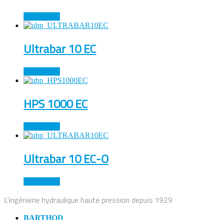
Lire la suite
Ultrabar 10 EC
Lire la suite
HPS 1000 EC
Lire la suite
Ultrabar 10 EC-O
Lire la suite
L'ingénierie hydraulique haute pression depuis 1929
BARTHOD