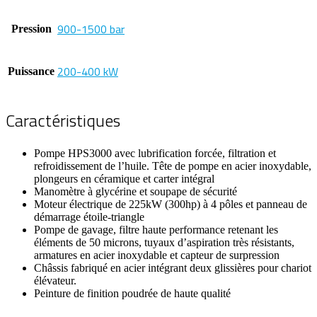
900-1500 bar
Pression
200-400 kW
Puissance
Caractéristiques
Pompe HPS3000 avec lubrification forcée, filtration et
refroidissement de l’huile. Tête de pompe en acier inoxydable,
plongeurs en céramique et carter intégral
Manomètre à glycérine et soupape de sécurité
Moteur électrique de 225kW (300hp) à 4 pôles et panneau de
démarrage étoile-triangle
Pompe de gavage, filtre haute performance retenant les
éléments de 50 microns, tuyaux d’aspiration très résistants,
armatures en acier inoxydable et capteur de surpression
Châssis fabriqué en acier intégrant deux glissières pour chariot
élévateur.
Peinture de finition poudrée de haute qualité