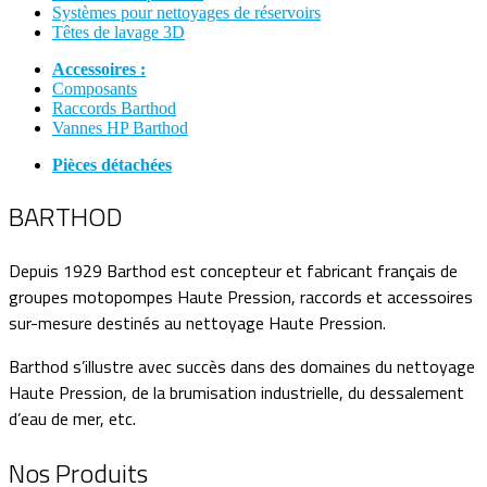
Systèmes pour nettoyages de réservoirs
Têtes de lavage 3D
Accessoires :
Composants
Raccords Barthod
Vannes HP Barthod
Pièces détachées
BARTHOD
Depuis 1929 Barthod est concepteur et fabricant français de
groupes motopompes Haute Pression, raccords et accessoires
sur-mesure destinés au nettoyage Haute Pression.
Barthod s’illustre avec succès dans des domaines du nettoyage
Haute Pression, de la brumisation industrielle, du dessalement
d’eau de mer, etc.
Nos Produits