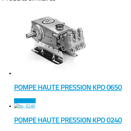
POMPE HAUTE PRESSION KPO 0650
Lire la suite
POMPE HAUTE PRESSION KPO 0240