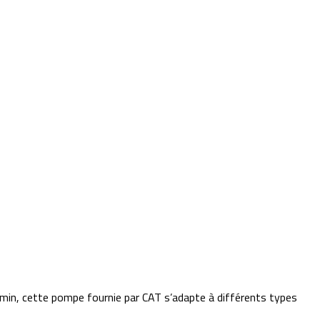
in, cette pompe fournie par CAT s’adapte à différents types