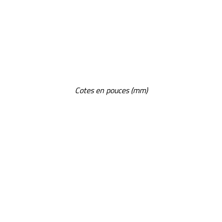
Cotes en pouces (mm)