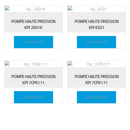
POMPE HAUTE PRESSION
POMPE HAUTE PRESSION
KPI 2831K
KPI 6021
LIRE LA SUITE
LIRE LA SUITE
POMPE HAUTE PRESSION
POMPE HAUTE PRESSION
KPI 7CP6111
KPI 7CP6171
LIRE LA SUITE
LIRE LA SUITE