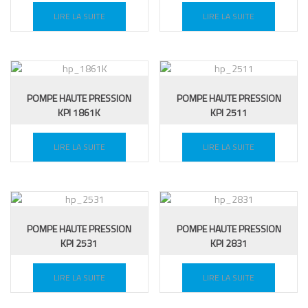
LIRE LA SUITE
LIRE LA SUITE
POMPE HAUTE PRESSION
POMPE HAUTE PRESSION
KPI 1861K
KPI 2511
LIRE LA SUITE
LIRE LA SUITE
POMPE HAUTE PRESSION
POMPE HAUTE PRESSION
KPI 2531
KPI 2831
LIRE LA SUITE
LIRE LA SUITE