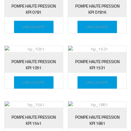
POMPE HAUTE PRESSION
POMPE HAUTE PRESSION
KPI 0781
KPI 0781K
LIRE LA SUITE
LIRE LA SUITE
POMPE HAUTE PRESSION
POMPE HAUTE PRESSION
KPI 1051
KPI 1531
LIRE LA SUITE
LIRE LA SUITE
POMPE HAUTE PRESSION
POMPE HAUTE PRESSION
KPI 1541
KPI 1861