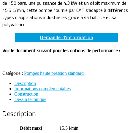
de 150 bars, une puissance de 4.3 kW et un débit maximum de
15.5 L/min, cette pompe fournie par CAT s’adapte à différents
types d’applications industrielles grâce à sa fiabilité et sa
polyvalence.
Demande d’information
Voir le document suivant pour les options de performance :
Catégorie :
Pompes haute pression standard
Description
Informations complémentaires
Construction
Dessin technique
Description
Débit maxi
15,5 l/min