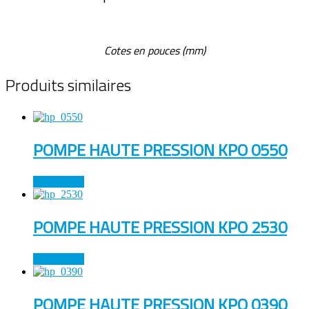
Cotes en pouces (mm)
Produits similaires
POMPE HAUTE PRESSION KPO 0550
Lire la suite
POMPE HAUTE PRESSION KPO 2530
Lire la suite
POMPE HAUTE PRESSION KPO 0390