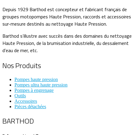
Depuis 1929 Barthod est concepteur et fabricant français de
groupes motopompes Haute Pression, raccords et accessoires
sur-mesure destinés au nettoyage Haute Pression.
Barthod s’illustre avec succès dans des domaines du nettoyage
Haute Pression, de la brumisation industrielle, du dessalement
d’eau de mer, etc.
Nos Produits
Pompes haute pression
Pompes ultra haute pression
Pompes à engrenage
Outils
Accessoires
Pièces détachées
BARTHOD