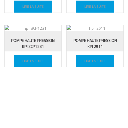
LIRE LA SUITE
LIRE LA SUITE
POMPE HAUTE PRESSION
POMPE HAUTE PRESSION
KPI 3CP1231
KPI 2511
LIRE LA SUITE
LIRE LA SUITE