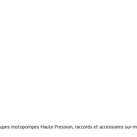
roupes motopompes Haute Pression, raccords et accessoires sur-m