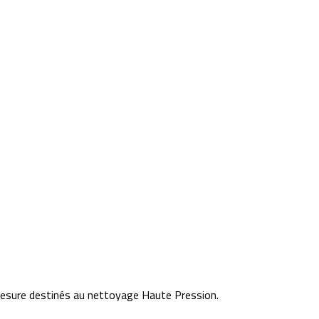
esure destinés au nettoyage Haute Pression.