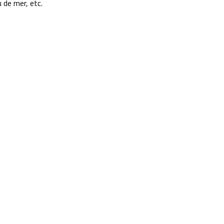
 de mer, etc.