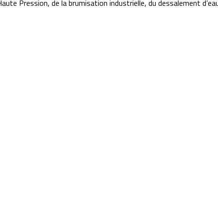
ute Pression, de la brumisation industrielle, du dessalement d’eau