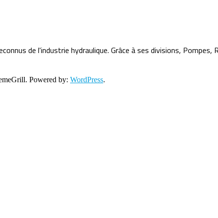
econnus de l'industrie hydraulique. Grâce à ses divisions, Pompes,
meGrill. Powered by:
WordPress
.