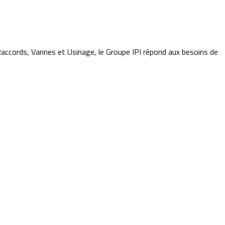
 Raccords, Vannes et Usinage, le Groupe IPI répond aux besoins de