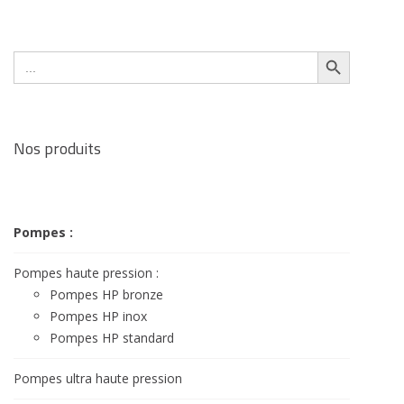
Search Button
Search
for:
Nos produits
Pompes :
Pompes haute pression :
Pompes HP bronze
Pompes HP inox
Pompes HP standard
Pompes ultra haute pression