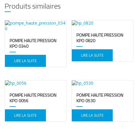
Produits similaires
POMPE HAUTE PRESSION
POMPE HAUTE PRESSION
KPO 0820
KPO 0340
LIRE LA SUITE
LIRE LA SUITE
POMPE HAUTE PRESSION
POMPE HAUTE PRESSION
KPO 0056
KPO 0530
LIRE LA SUITE
LIRE LA SUITE