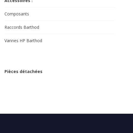
Accessoires :
Composants
Raccords Barthod
Vannes HP Barthod
Pièces détachées