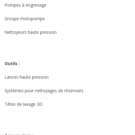
Pompes à engrenage
Groupe motopompe
Nettoyeurs haute pression
Outils :
Lances haute pression
Systèmes pour nettoyages de réservoirs
Têtes de lavage 3D