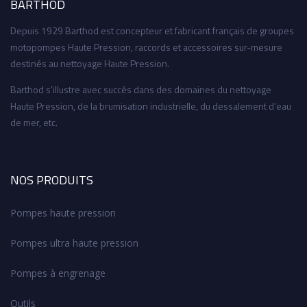
BARTHOD
Depuis 1929 Barthod est concepteur et fabricant français de groupes
motopompes Haute Pression, raccords et accessoires sur-mesure
destinés au nettoyage Haute Pression.
Barthod s’illustre avec succès dans des domaines du nettoyage
Haute Pression, de la brumisation industrielle, du dessalement d’eau
de mer, etc.
NOS PRODUITS
Pompes haute pression
Pompes ultra haute pression
Pompes à engrenage
Outils