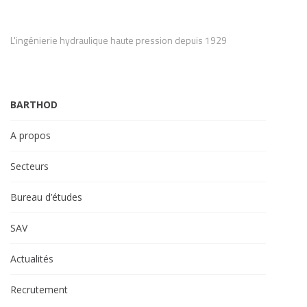
L'ingénierie hydraulique haute pression depuis 1929
BARTHOD
A propos
Secteurs
Bureau d’études
SAV
Actualités
Recrutement