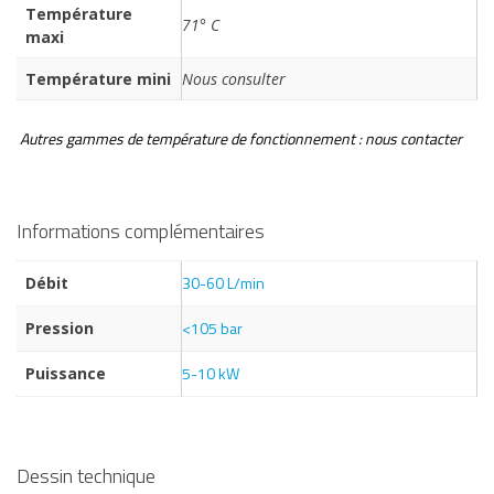
Température
71° C
maxi
Température mini
Nous consulter
Autres gammes de température de fonctionnement : nous contacter
Informations complémentaires
30-60 L/min
Débit
<105 bar
Pression
5-10 kW
Puissance
Dessin technique