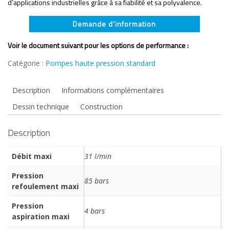
d’applications industrielles grâce à sa fiabilité et sa polyvalence.
Demande d’information
Voir le document suivant pour les options de performance :
Catégorie :
Pompes haute pression standard
Description
Informations complémentaires
Dessin technique
Construction
Description
Débit maxi
31 l/min
Pression
85 bars
refoulement maxi
Pression
4 bars
aspiration maxi