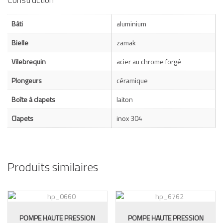
Bâti
aluminium
Bielle
zamak
Vilebrequin
acier au chrome forgé
Plongeurs
céramique
Boîte à clapets
laiton
Clapets
inox 304
Produits similaires
POMPE HAUTE PRESSION
POMPE HAUTE PRESSION