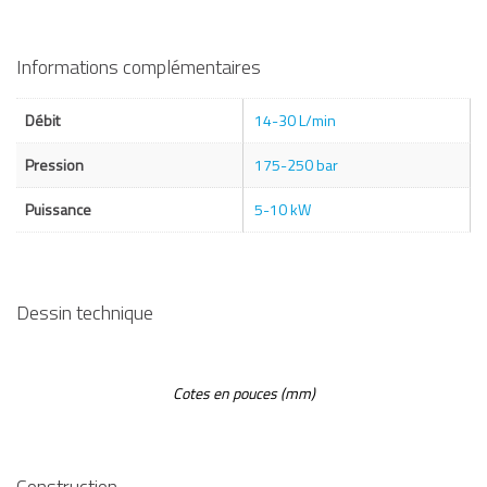
Informations complémentaires
Débit
14-30 L/min
Pression
175-250 bar
Puissance
5-10 kW
Dessin technique
Cotes en pouces (mm)
Construction