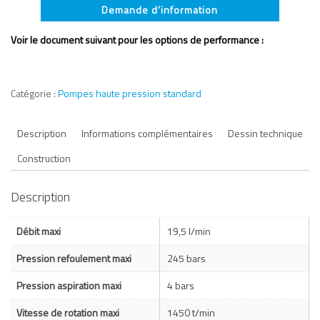
Demande d’information
Voir le document suivant pour les options de performance :
Catégorie :
Pompes haute pression standard
Description
Informations complémentaires
Dessin technique
Construction
Description
Débit maxi
19,5 l/min
Pression refoulement maxi
245 bars
Pression aspiration maxi
4 bars
Vitesse de rotation maxi
1450 t/min