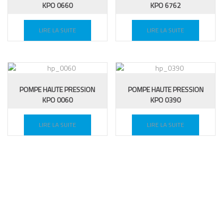
KPO 0660
KPO 6762
LIRE LA SUITE
LIRE LA SUITE
POMPE HAUTE PRESSION
POMPE HAUTE PRESSION
KPO 0060
KPO 0390
LIRE LA SUITE
LIRE LA SUITE