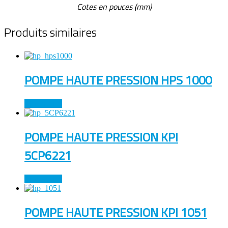
Cotes en pouces (mm)
Produits similaires
POMPE HAUTE PRESSION HPS 1000
Lire la suite
POMPE HAUTE PRESSION KPI
5CP6221
Lire la suite
POMPE HAUTE PRESSION KPI 1051