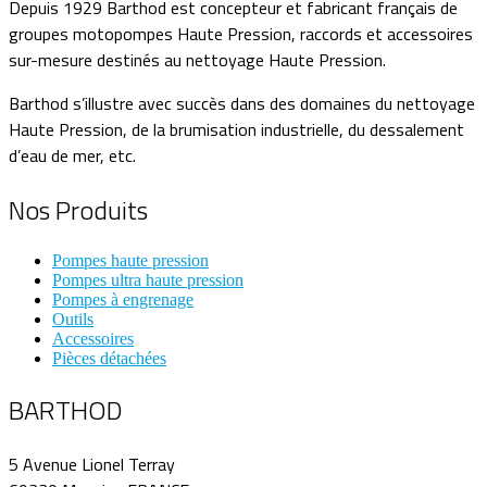
Depuis 1929 Barthod est concepteur et fabricant français de
groupes motopompes Haute Pression, raccords et accessoires
sur-mesure destinés au nettoyage Haute Pression.
Barthod s’illustre avec succès dans des domaines du nettoyage
Haute Pression, de la brumisation industrielle, du dessalement
d’eau de mer, etc.
Nos Produits
Pompes haute pression
Pompes ultra haute pression
Pompes à engrenage
Outils
Accessoires
Pièces détachées
BARTHOD
5 Avenue Lionel Terray