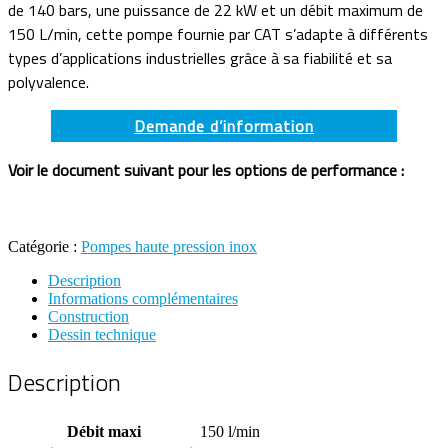
de 140 bars, une puissance de 22 kW et un débit maximum de
150 L/min, cette pompe fournie par CAT s’adapte à différents
types d’applications industrielles grâce à sa fiabilité et sa
polyvalence.
Demande d’information
Voir le document suivant pour les options de performance :
Catégorie :
Pompes haute pression inox
Description
Informations complémentaires
Construction
Dessin technique
Description
Débit maxi
150 l/min