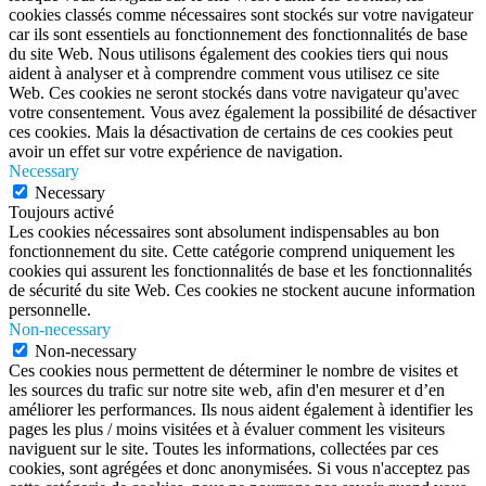
cookies classés comme nécessaires sont stockés sur votre navigateur
car ils sont essentiels au fonctionnement des fonctionnalités de base
du site Web. Nous utilisons également des cookies tiers qui nous
aident à analyser et à comprendre comment vous utilisez ce site
Web. Ces cookies ne seront stockés dans votre navigateur qu'avec
votre consentement. Vous avez également la possibilité de désactiver
ces cookies. Mais la désactivation de certains de ces cookies peut
avoir un effet sur votre expérience de navigation.
Necessary
Necessary
Toujours activé
Les cookies nécessaires sont absolument indispensables au bon
fonctionnement du site. Cette catégorie comprend uniquement les
cookies qui assurent les fonctionnalités de base et les fonctionnalités
de sécurité du site Web. Ces cookies ne stockent aucune information
personnelle.
Non-necessary
Non-necessary
Ces cookies nous permettent de déterminer le nombre de visites et
les sources du trafic sur notre site web, afin d'en mesurer et d’en
améliorer les performances. Ils nous aident également à identifier les
pages les plus / moins visitées et à évaluer comment les visiteurs
naviguent sur le site. Toutes les informations, collectées par ces
cookies, sont agrégées et donc anonymisées. Si vous n'acceptez pas