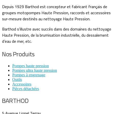
Depuis 1929 Barthod est concepteur et fabricant français de
groupes motopompes Haute Pression, raccords et accessoires
sur-mesure destinés au nettoyage Haute Pression.
Barthod s’illustre avec succès dans des domaines du nettoyage
Haute Pression, de la brumisation industrielle, du dessalement
d’eau de mer, etc.
Nos Produits
Pompes haute pression
Pompes ultra haute pression
Pompes à engrenage
Outils
Accessoires
Pièces détachées
BARTHOD
5 Avenue Lionel Terray