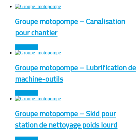
Groupe motopompe – Canalisation
pour chantier
Lire la suite
Groupe motopompe – Lubrification de
machine-outils
Lire la suite
Groupe motopompe – Skid pour
station de nettoyage poids lourd
Lire la suite