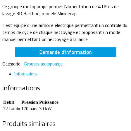
Ce groupe motopompe permet l’alimentation de 4 têtes de
lavage 3D Barthod, modèle Minidecap.
Il est équipé d’une armoire électrique permettant un contrôle du
temps de cycle de chaque nettoyage et proposant un mode
manuel permettant un nettoyage à la lance.
Demande d’information
Catégorie :
Groupes motopompe
Informations
Informations
Débit
Pression
Puissance
72 L/min
170 bars
30 kW
Produits similaires