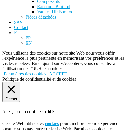
Composants
Raccords Barthod
Vannes HP Barthod
Pièces détachées
SAV
Contact
Fr
FR
EN
Nous utilisons des cookies sur notre site Web pour vous offrir
l'expérience la plus pertinente en mémorisant vos préférences et les
visites répétées. En cliquant sur «Accepter», vous consentez à
l'utilisation de TOUS les cookies.
Paramètres des cookies
ACCEPT
Politique de confidentialité et de cookies
Fermer
Aperçu de la confidentialité
Ce site Web utilise des
cookies
pour améliorer votre expérience
lorsque vous naviguez sur le site Web. Parmi ces cookies, les