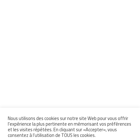
Nous utilisons des cookies sur notre site Web pour vous offrir
l'expérience la plus pertinente en mémorisant vos préférences
et les visites répétées. En cliquant sur «Accepter», vous
consentez à l'utilisation de TOUS les cookies.