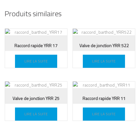
Produits similaires
Raccord rapide YRR 17
Valve de jonction YRR 522
LIRE LA SUITE
LIRE LA SUITE
Valve de jonction YRR 25
Raccord rapide YRR 11
LIRE LA SUITE
LIRE LA SUITE